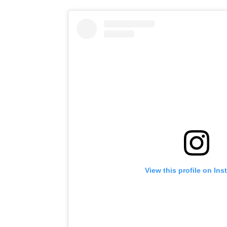
View this profile on In