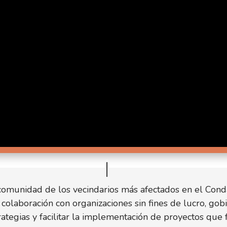
 comunidad de los vecindarios más afectados en el Co
colaboración con organizaciones sin fines de lucro, gob
trategias y facilitar la implementación de proyectos que 