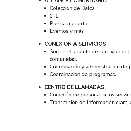
ALCANCE COMUNITARIO
Colección de Datos.
1-1.
Puerta a puerta.
Eventos y más.
CONEXION A SERVICIOS
Somos el puente de conexión entre
comunidad.
Coordinación y administración de 
Coordinación de programas.
CENTRO DE LLAMADAS
Conexión de personas a los servici
Transmisión de Información clara, o