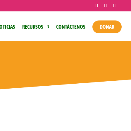
OTICIAS
RECURSOS
CONTÁCTENOS
DONAR