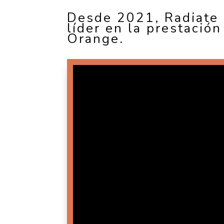
Desde 2021, Radiate
líder en la prestació
Orange.