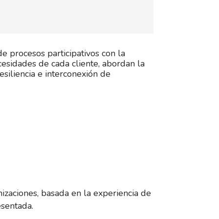
de procesos participativos con la
esidades de cada cliente, abordan la
siliencia e interconexión de
nizaciones, basada en la experiencia de
sentada.