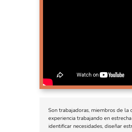
Son trabajadoras, miembros de la
experiencia trabajando en estrecha 
identificar necesidades, diseñar es